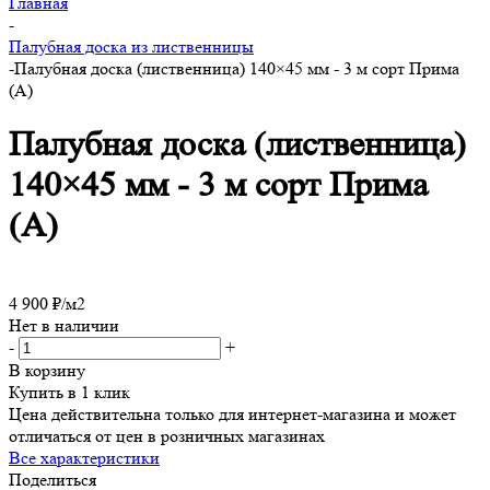
Главная
-
Палубная доска из лиственницы
-
Палубная доска (лиственница) 140×45 мм - 3 м сорт Прима
(А)
Палубная доска (лиственница)
140×45 мм - 3 м сорт Прима
(А)
4 900
₽
/м2
Нет в наличии
-
+
В корзину
Купить в 1 клик
Цена действительна только для интернет-магазина и может
отличаться от цен в розничных магазинах
Все характеристики
Поделиться