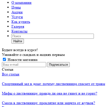
О компании
Цены
Акции
Услуги
Как купить
Галерея
Контакты
Найти
Будьте всегда в курсе!
Узнавайте о скидках и акциях первым
Новости магазина
Статьи
Все статьи
Спортивный зал в доме: почему лиственница спасает от травм
Мифы о лиственнице: правда ли она не гниет и не горит?
Смола в лиственнице: проклятие или защита от жучков?