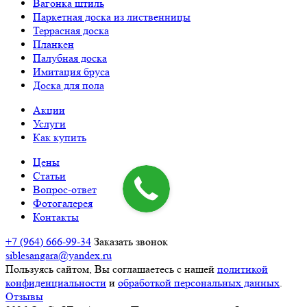
Вагонка штиль
Паркетная доска из лиственницы
Террасная доска
Планкен
Палубная доска
Имитация бруса
Доска для пола
Акции
Услуги
Как купить
Цены
Статьи
Вопрос-ответ
Фотогалерея
Контакты
+7 (964) 666-99-34
Заказать звонок
siblesangara@yandex.ru
Пользуясь сайтом, Вы соглашаетесь с нашей
политикой
конфиденциальности
и
обработкой персональных данных
.
Отзывы