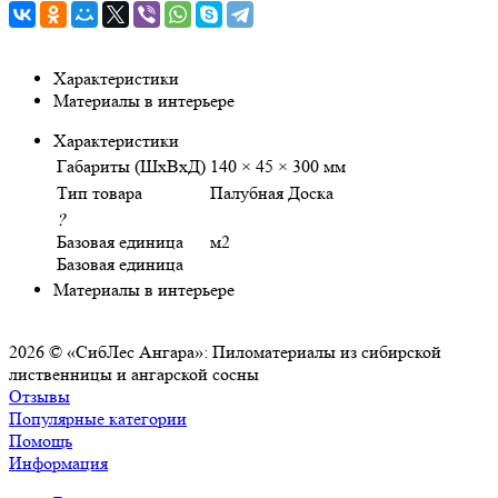
Характеристики
Материалы в интерьере
Характеристики
Габариты (ШхВхД)
140 × 45 × 300 мм
Тип товара
Палубная Доска
?
Базовая единица
м2
Базовая единица
Материалы в интерьере
2026 © «СибЛес Ангара»: Пиломатериалы из сибирской
лиственницы и ангарской сосны
Отзывы
Популярные категории
Помощь
Информация