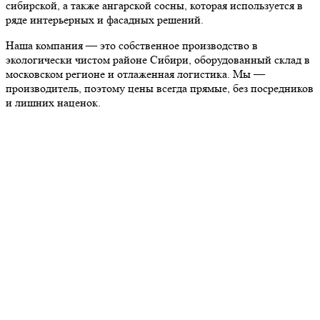
сибирской, а также ангарской сосны, которая используется в
ряде интерьерных и фасадных решений.
Наша компания — это собственное производство в
экологически чистом районе Сибири, оборудованный склад в
московском регионе и отлаженная логистика. Мы —
производитель, поэтому цены всегда прямые, без посредников
и лишних наценок.