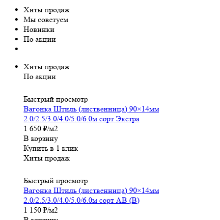
Хиты продаж
Мы советуем
Новинки
По акции
Хиты продаж
По акции
Быстрый просмотр
Вагонка Штиль (лиственница) 90×14мм
2.0/2.5/3.0/4.0/5.0/6.0м сорт Экстра
1 650
₽
/м2
В корзину
Купить в 1 клик
Хиты продаж
Быстрый просмотр
Вагонка Штиль (лиственница) 90×14мм
2.0/2.5/3.0/4.0/5.0/6.0м сорт АВ (В)
1 150
₽
/м2
В корзину