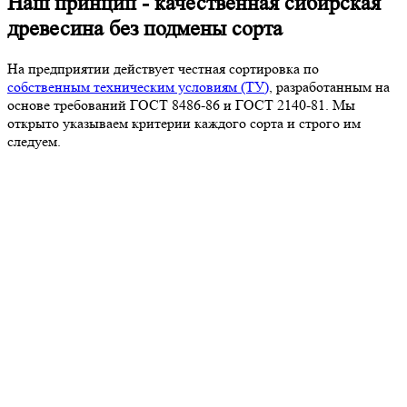
Наш принцип - качественная сибирская
древесина без подмены сорта
На предприятии действует честная сортировка по
собственным техническим условиям (ТУ)
, разработанным на
основе требований ГОСТ 8486-86 и ГОСТ 2140-81. Мы
открыто указываем критерии каждого сорта и строго им
следуем.