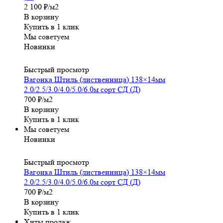
2 100
₽
/м2
В корзину
Купить в 1 клик
Мы советуем
Новинки
Быстрый просмотр
Вагонка Штиль (лиственница) 138×14мм
2.0/2.5/3.0/4.0/5.0/6.0м сорт СД (Д)
700
₽
/м2
В корзину
Купить в 1 клик
Мы советуем
Новинки
Быстрый просмотр
Вагонка Штиль (лиственница) 138×14мм
2.0/2.5/3.0/4.0/5.0/6.0м сорт СД (Д)
700
₽
/м2
В корзину
Купить в 1 клик
Хиты продаж