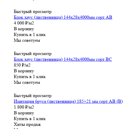
Быстрый просмотр
Блок хаус (лиственница) 144x28x4000мм сорт АВ
4 000
₽
/м2
В корзину
Купить в 1 клик
Мы советуем
Быстрый просмотр
Блок хаус (лиственница) 144x28x4000мм сорт ВС
850
₽
/м2
В корзину
Купить в 1 клик
Мы советуем
Быстрый просмотр
Имитация бруса (лиственница) 185×21 мм сорт АВ (В)
1 800
₽
/м2
В корзину
Купить в 1 клик
Хиты продаж