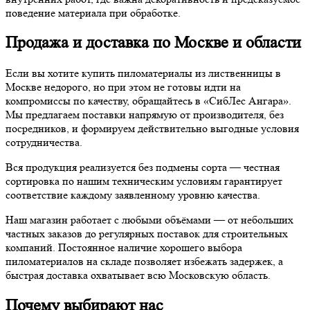
поведение материала при обработке.
Продажа и доставка по Москве и области
Если вы хотите купить пиломатериалы из лиственницы в
Москве недорого, но при этом не готовы идти на
компромиссы по качеству, обращайтесь в «СибЛес Ангара».
Мы предлагаем поставки напрямую от производителя, без
посредников, и формируем действительно выгодные условия
сотрудничества.
Вся продукция реализуется без подмены сорта — честная
сортировка по нашим техническим условиям гарантирует
соответствие каждому заявленному уровню качества.
Наш магазин работает с любыми объёмами — от небольших
частных заказов до регулярных поставок для строительных
компаний. Постоянное наличие хорошего выбора
пиломатериалов на складе позволяет избежать задержек, а
быстрая доставка охватывает всю Московскую область.
Почему выбирают нас