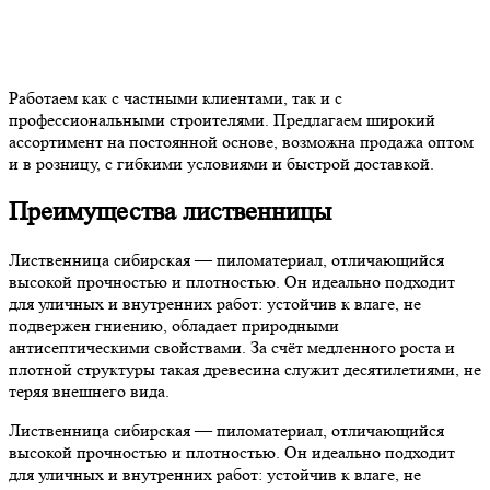
Работаем как с частными клиентами, так и с
профессиональными строителями. Предлагаем широкий
ассортимент на постоянной основе, возможна продажа оптом
и в розницу, с гибкими условиями и быстрой доставкой.
Преимущества лиственницы
Лиственница сибирская — пиломатериал, отличающийся
высокой прочностью и плотностью. Он идеально подходит
для уличных и внутренних работ: устойчив к влаге, не
подвержен гниению, обладает природными
антисептическими свойствами. За счёт медленного роста и
плотной структуры такая древесина служит десятилетиями, не
теряя внешнего вида.
Лиственница сибирская — пиломатериал, отличающийся
высокой прочностью и плотностью. Он идеально подходит
для уличных и внутренних работ: устойчив к влаге, не