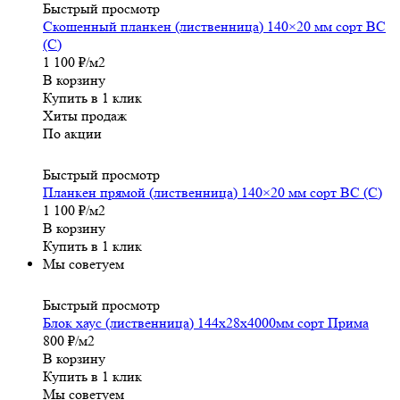
Быстрый просмотр
Скошенный планкен (лиственница) 140×20 мм сорт ВС
(С)
1 100
₽
/м2
В корзину
Купить в 1 клик
Хиты продаж
По акции
Быстрый просмотр
Планкен прямой (лиственница) 140×20 мм сорт ВС (С)
1 100
₽
/м2
В корзину
Купить в 1 клик
Мы советуем
Быстрый просмотр
Блок хаус (лиственница) 144x28x4000мм сорт Прима
800
₽
/м2
В корзину
Купить в 1 клик
Мы советуем