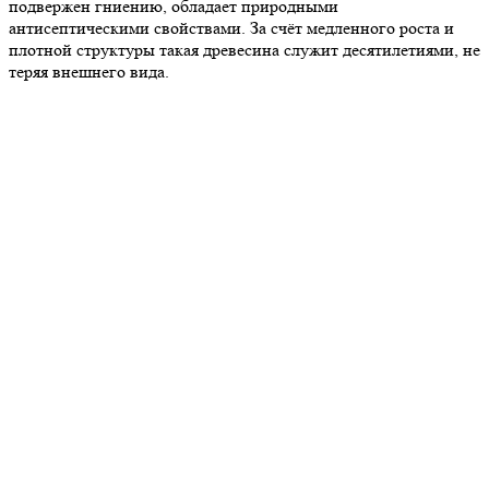
подвержен гниению, обладает природными
антисептическими свойствами. За счёт медленного роста и
плотной структуры такая древесина служит десятилетиями, не
теряя внешнего вида.