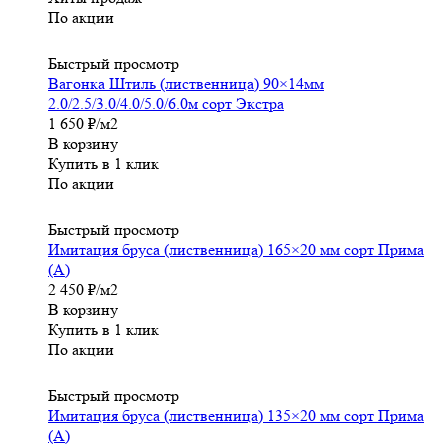
По акции
Быстрый просмотр
Вагонка Штиль (лиственница) 90×14мм
2.0/2.5/3.0/4.0/5.0/6.0м сорт Экстра
1 650
₽
/м2
В корзину
Купить в 1 клик
По акции
Быстрый просмотр
Имитация бруса (лиственница) 165×20 мм сорт Прима
(А)
2 450
₽
/м2
В корзину
Купить в 1 клик
По акции
Быстрый просмотр
Имитация бруса (лиственница) 135×20 мм сорт Прима
(А)