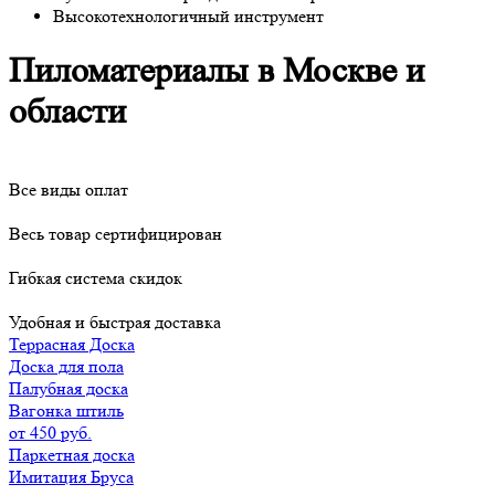
Высокотехнологичный инструмент
Пиломатериалы в Москве и
области
Все виды оплат
Весь товар сертифицирован
Гибкая система скидок
Удобная и быстрая доставка
Террасная Доска
Доска для пола
Палубная доска
Вагонка штиль
от 450 руб.
Паркетная доска
Имитация Бруса