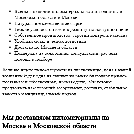
Всегда в наличии пиломатериалы из лиственницы в
Московской области и Москве
Натуральное качественное сырьё
Гибкие условия: оптом и в розницу, по доступной цене
Собственное производство, строгий контроль качества
Удобный склад и чёткая логистика
Доставка по Москве и области
Поддержка на всех этапах: консультации, расчёты,
помощь в подборе
Если вы ищете пиломатериалы из лиственницы, цена в нашей
компании будет одна из лучших на рынке благодаря прямым
поставкам и собственному производству. Мы готовы
предложить вам хороший ассортимент, доставку, стабильное
качество и индивидуальный подход.
Мы доставляем пиломатериалы по
Москве и Московской области