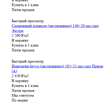
Купить в 1 клик
Хиты продаж
Быстрый просмотр
Скошенный планкен (лиственница) 140×20 мм сорт
Экстра
2 500
₽
/м2
В корзину
Купить в 1 клик
Хиты продаж
Быстрый просмотр
Имитация бруса (лиственница) 185×21 мм сорт Прима
(А)
2 450
₽
/м2
В корзину
Купить в 1 клик
Хиты продаж
Мы советуем
По акции