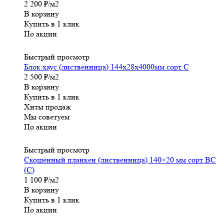
2 200
₽
/м2
В корзину
Купить в 1 клик
По акции
Быстрый просмотр
Блок хаус (лиственница) 144x28x4000мм сорт С
2 500
₽
/м2
В корзину
Купить в 1 клик
Хиты продаж
Мы советуем
По акции
Быстрый просмотр
Скошенный планкен (лиственница) 140×20 мм сорт ВС
(С)
1 100
₽
/м2
В корзину
Купить в 1 клик
По акции