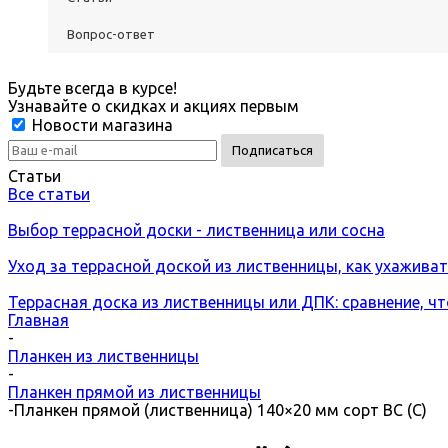
Вопрос-ответ
Будьте всегда в курсе!
Узнавайте о скидках и акциях первым
Новости магазина
Статьи
Все статьи
Выбор террасной доски - лиственница или сосна
Уход за террасной доской из лиственницы, как ухажива
Террасная доска из лиственницы или ДПК: сравнение, ч
Главная
-
Планкен из лиственницы
-
Планкен прямой из лиственницы
-
Планкен прямой (лиственница) 140×20 мм сорт ВС (С)