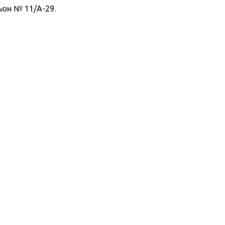
ьон № 11/A-29.