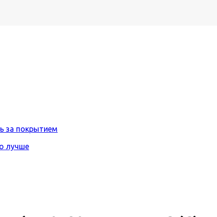
ть за покрытием
то лучше