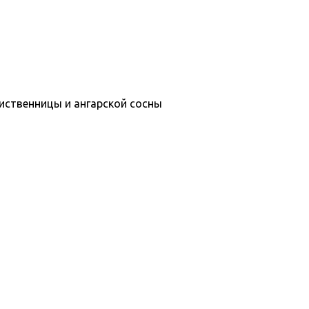
иственницы и ангарской сосны