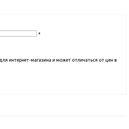
+
для интернет-магазина и может отличаться от цен в