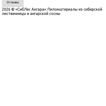
Отзывы
2026 © «СибЛес Ангара»: Пиломатериалы из сибирской
лиственницы и ангарской сосны