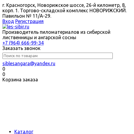
г. Красногорск, Новорижское шоссе, 26-й километр, 8,
корп. 1. Торгово-складской комплекс НОВОРИЖСКИЙ.
Павильон № 11/A-29.
Вход
Регистрация
Производитель пиломатериалов из сибирской
лиственницы и ангарской сосны
+7 (964) 666-99-34
Заказать звонок
siblesangara@yandex.ru
0
0
Корзина заказа
Каталог