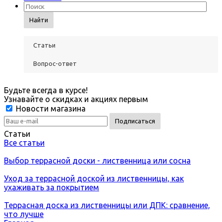
Найти
Статьи
Вопрос-ответ
Будьте всегда в курсе!
Узнавайте о скидках и акциях первым
Новости магазина
Статьи
Все статьи
Выбор террасной доски - лиственница или сосна
Уход за террасной доской из лиственницы, как
ухаживать за покрытием
Террасная доска из лиственницы или ДПК: сравнение,
что лучше