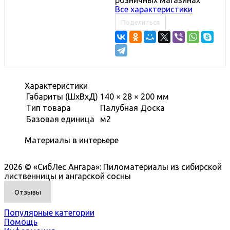
Все характеристики
Поделиться
Характеристики
Габариты (ШхВхД)
140 × 28 × 200 мм
Тип товара
Палубная Доска
Базовая единица
м2
Материалы в интерьере
2026 © «СибЛес Ангара»: Пиломатериалы из сибирской
лиственницы и ангарской сосны
Отзывы
Популярные категории
Помощь