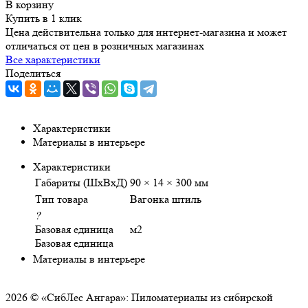
В корзину
Купить в 1 клик
Цена действительна только для интернет-магазина и может
отличаться от цен в розничных магазинах
Все характеристики
Поделиться
Характеристики
Материалы в интерьере
Характеристики
Габариты (ШхВхД)
90 × 14 × 300 мм
Тип товара
Вагонка штиль
?
Базовая единица
м2
Базовая единица
Материалы в интерьере
2026 © «СибЛес Ангара»: Пиломатериалы из сибирской