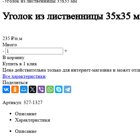
-
Уголок из лиственницы 35x35 мм
Уголок из лиственницы 35x35 
235
₽
/п.м
Много
-
+
В корзину
Купить в 1 клик
Цена действительна только для интернет-магазина и может отл
Все характеристики
Поделиться
Артикул:
327-1327
Описание
Характеристики
Описание