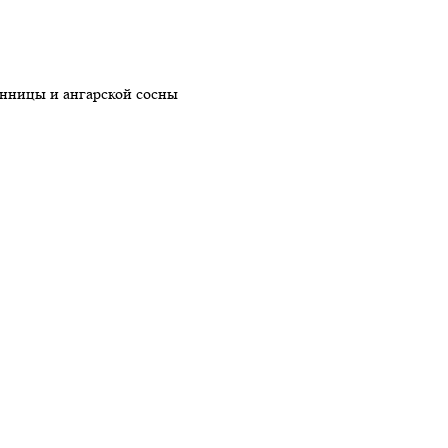
енницы и ангарской сосны