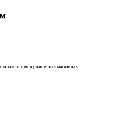
мм
ичаться от цен в розничных магазинах