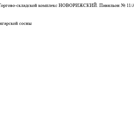
. 1. Торгово-складской комплекс НОВОРИЖСКИЙ. Павильон № 11/
нгарской сосны