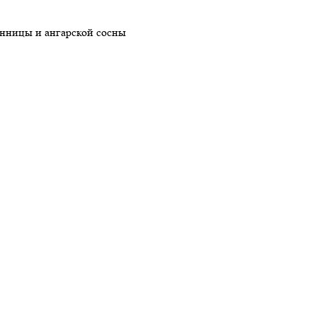
енницы и ангарской сосны