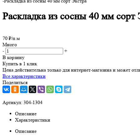
-
Раскладка из сосны 40 мм сорт Экстра
Раскладка из сосны 40 мм сорт 
70
₽
/п.м
Много
-
+
В корзину
Купить в 1 клик
Цена действительна только для интернет-магазина и может отл
Все характеристики
Поделиться
Артикул:
304-1304
Описание
Характеристики
Описание