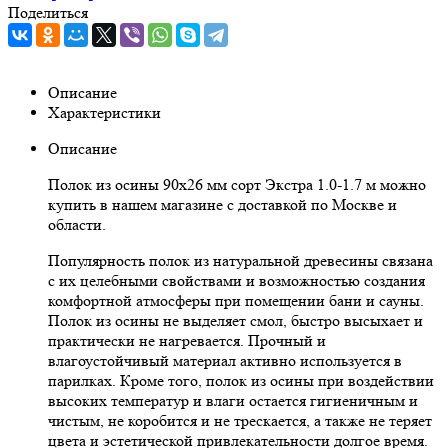
Поделиться
Описание
Характеристики
Описание
Полок из осины 90х26 мм сорт Экстра 1.0-1.7 м можно
купить в нашем магазине с доставкой по Москве и
области.
Популярность полок из натуральной древесины связана
с их целебными свойствами и возможностью создания
комфортной атмосферы при помещении бани и сауны.
Полок из осины не выделяет смол, быстро высыхает и
практически не нагревается. Прочный и
влагоустойчивый материал активно используется в
парилках. Кроме того, полок из осины при воздействии
высоких температур и влаги остается гигиеничным и
чистым, не коробится и не трескается, а также не теряет
цвета и эстетической привлекательности долгое время.