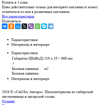
Купить в 1 клик
Цена действительна только для интернет-магазина и может
отличаться от цен в розничных магазинах
Все характеристики
Поделиться
Характеристики
Материалы в интерьере
Характеристики
Габариты (ШхВхД)
110 х 19 × 660 мм
?
Базовая единица
м2
Базовая единица
Материалы в интерьере
2026 © «СибЛес Ангара»: Пиломатериалы из сибирской
лиственницы и ангарской сосны
Отзывы