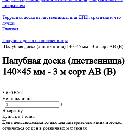
покрытием
Террасная доска из лиственницы или ДПК: сравнение, что
лучше
Главная
-
Палубная доска из лиственницы
-
Палубная доска (лиственница) 140×45 мм - 3 м сорт АВ (В)
Палубная доска (лиственница)
140×45 мм - 3 м сорт АВ (В)
3 650
₽
/м2
Нет в наличии
-
+
В корзину
Купить в 1 клик
Цена действительна только для интернет-магазина и может
отличаться от цен в розничных магазинах