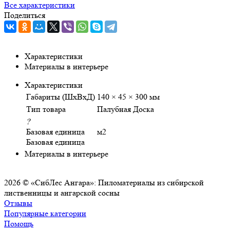
Все характеристики
Поделиться
Характеристики
Материалы в интерьере
Характеристики
Габариты (ШхВхД)
140 × 45 × 300 мм
Тип товара
Палубная Доска
?
Базовая единица
м2
Базовая единица
Материалы в интерьере
2026 © «СибЛес Ангара»: Пиломатериалы из сибирской
лиственницы и ангарской сосны
Отзывы
Популярные категории
Помощь