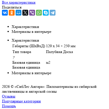
Все характеристики
Поделиться
Характеристики
Материалы в интерьере
Характеристики
Габариты (ШхВхД)
120 x 34 × 250 мм
Тип товара
Палубная Доска
?
Базовая единица
м2
Базовая единица
Материалы в интерьере
2026 © «СибЛес Ангара»: Пиломатериалы из сибирской
лиственницы и ангарской сосны
Отзывы
Популярные категории
Помощь