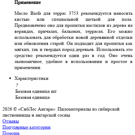
Применение
Масло Biofa для террас 3753 рекомендуется наносить
кистью или специальной щеткой для пола.
Предназначено оно для пропитки настилов из дерева на
верандах, причалах, балконах, террасах. Его можно
использовать для обработки новой деревянной отделки
или обновления старой. Он подходит для пропитки как
мягких, так и твердых пород деревьев. Использовать это
средство рекомендуется один раз в год. Оно очень
экономичное, удобное в использовании и простое в
применении.
Характеристики
?
Базовая единица
шт
Базовая единица
2026 © «СибЛес Ангара»: Пиломатериалы из сибирской
лиственницы и ангарской сосны
Отзывы
Популярные категории
Помощь