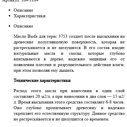
Описание
Характеристики
Описание
Масло Biofa для терас 3753 создает после высыхания на
древесине полуглянцевую поверхность, которая не
растрескивается и не шелушится. В его состав входят
натуральные масла и смолы, которые глубоко
впитываются в дерево, надежно защищая его от
появления плесени и разрушительного действия влаги,
при этом позволяя ему дышать.
Технические характеристики
Расход этого масла при нанесении в один слой
составляет 20 м2/л, а при нанесении в два слоя — 15 м2/
л. Время высыхания этого средства составляет 6-8 часов.
Оно глубоко пропитывает древесину и надежно
укрепляет его естественную структуру. Данное средство
не растрескивается и не шелушится со временем.