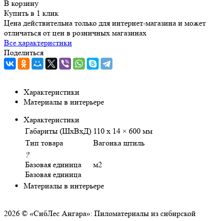
В корзину
Купить в 1 клик
Цена действительна только для интернет-магазина и может
отличаться от цен в розничных магазинах
Все характеристики
Поделиться
Характеристики
Материалы в интерьере
Характеристики
Габариты (ШхВхД)
110 x 14 × 600 мм
Тип товара
Вагонка штиль
?
Базовая единица
м2
Базовая единица
Материалы в интерьере
2026 © «СибЛес Ангара»: Пиломатериалы из сибирской