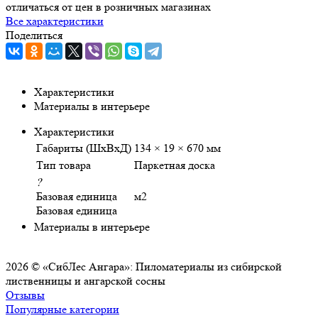
отличаться от цен в розничных магазинах
Все характеристики
Поделиться
Характеристики
Материалы в интерьере
Характеристики
Габариты (ШхВхД)
134 × 19 × 670 мм
Тип товара
Паркетная доска
?
Базовая единица
м2
Базовая единица
Материалы в интерьере
2026 © «СибЛес Ангара»: Пиломатериалы из сибирской
лиственницы и ангарской сосны
Отзывы
Популярные категории