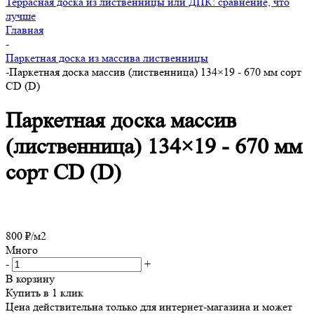
Террасная доска из лиственницы или ДПК: сравнение, что
лучше
Главная
-
Паркетная доска из массива лиственницы
-
Паркетная доска массив (лиственница) 134×19 - 670 мм сорт
CD (D)
Паркетная доска массив
(лиственница) 134×19 - 670 мм
сорт CD (D)
800
₽
/м2
Много
-
+
В корзину
Купить в 1 клик
Цена действительна только для интернет-магазина и может