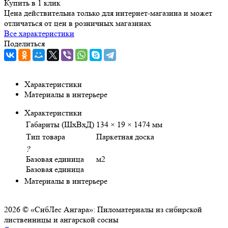
Купить в 1 клик
Цена действительна только для интернет-магазина и может
отличаться от цен в розничных магазинах
Все характеристики
Поделиться
Характеристики
Материалы в интерьере
Характеристики
Габариты (ШхВхД)
134 × 19 × 1474 мм
Тип товара
Паркетная доска
?
Базовая единица
м2
Базовая единица
Материалы в интерьере
2026 © «СибЛес Ангара»: Пиломатериалы из сибирской
лиственницы и ангарской сосны